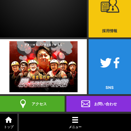
採用情報
SNS
アクセス
お問い合わせ
番組紹介
会社概要
採用情報
メニュー
トップ
SNS